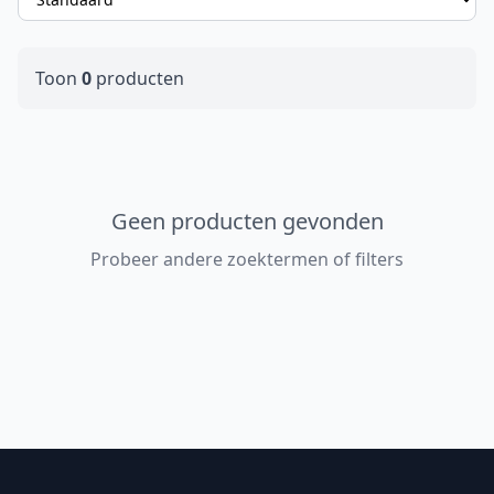
Toon
0
producten
Geen producten gevonden
Probeer andere zoektermen of filters