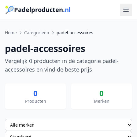
🎾
Padelproducten
.nl
Home
Categorieën
padel-accessoires
padel-accessoires
Vergelijk 0 producten in de categorie padel-
accessoires en vind de beste prijs
0
0
Producten
Merken