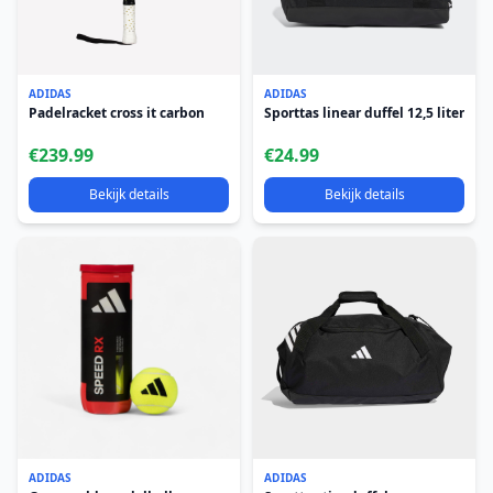
ADIDAS
ADIDAS
Padelracket cross it carbon
Sporttas linear duffel 12,5 liter
€239.99
€24.99
Bekijk details
Bekijk details
ADIDAS
ADIDAS