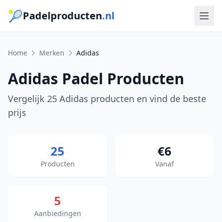
🎾
Padelproducten
.nl
Home
Merken
Adidas
Adidas Padel Producten
Vergelijk 25 Adidas producten en vind de beste
prijs
25
€6
Producten
Vanaf
5
Aanbiedingen