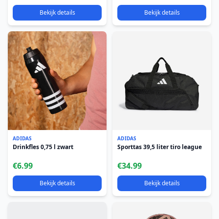
Bekijk details
Bekijk details
ADIDAS
ADIDAS
Drinkfles 0,75 l zwart
Sporttas 39,5 liter tiro league
€6.99
€34.99
Bekijk details
Bekijk details