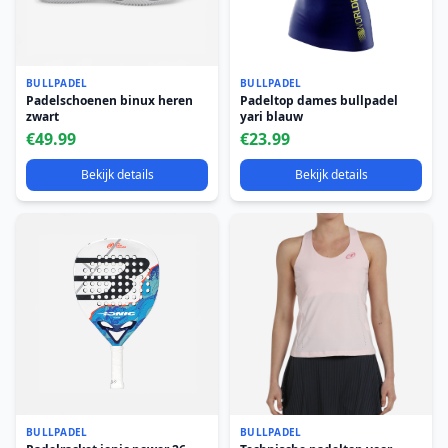
BULLPADEL
BULLPADEL
Padelschoenen binux heren
Padeltop dames bullpadel
zwart
yari blauw
€49.99
€23.99
Bekijk details
Bekijk details
BULLPADEL
BULLPADEL