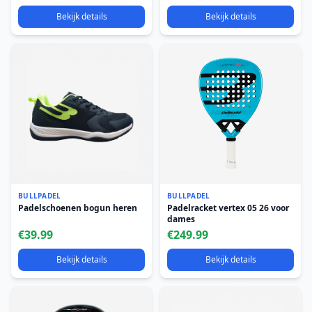
Bekijk details
Bekijk details
BULLPADEL
BULLPADEL
Padelschoenen bogun heren
Padelracket vertex 05 26 voor
dames
€39.99
€249.99
Bekijk details
Bekijk details