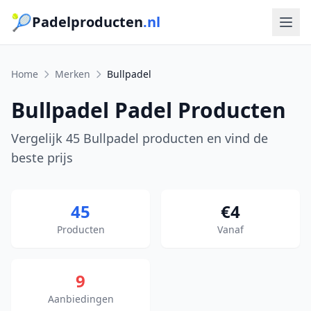
🎾
Padelproducten
.nl
Home
Merken
Bullpadel
Bullpadel Padel Producten
Vergelijk 45 Bullpadel producten en vind de
beste prijs
45
€4
Producten
Vanaf
9
Aanbiedingen