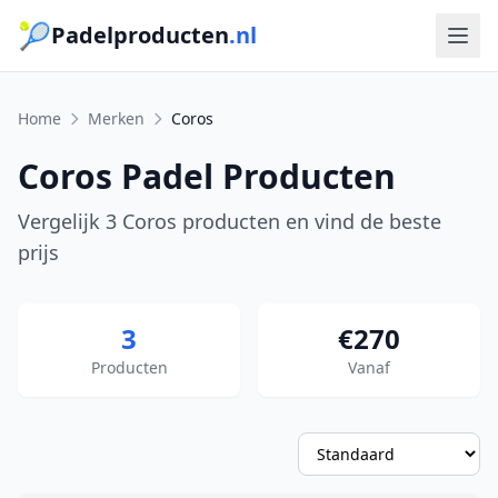
🎾
Padelproducten
.nl
Home
Merken
Coros
Coros Padel Producten
Vergelijk 3 Coros producten en vind de beste
prijs
3
€270
Producten
Vanaf