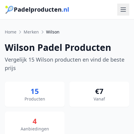
🎾
Padelproducten
.nl
Home
Merken
Wilson
Wilson Padel Producten
Vergelijk 15 Wilson producten en vind de beste
prijs
15
€7
Producten
Vanaf
4
Aanbiedingen