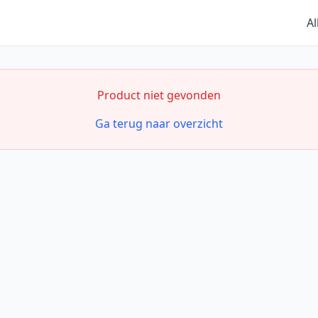
Al
Product niet gevonden
Ga terug naar overzicht