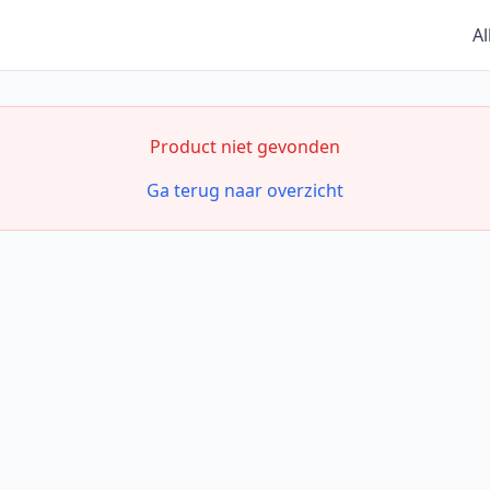
Al
Product niet gevonden
Ga terug naar overzicht