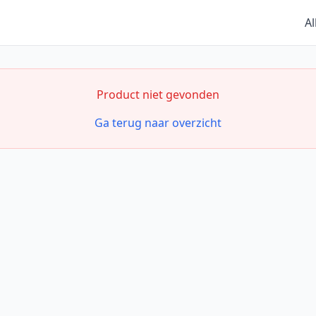
Al
Product niet gevonden
Ga terug naar overzicht